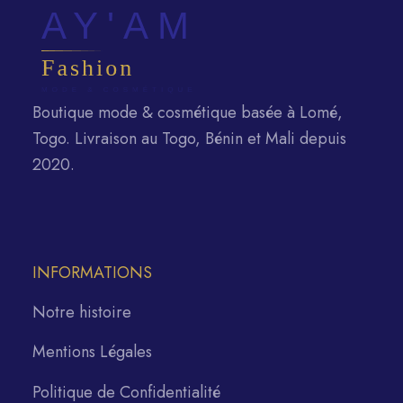
Boutique mode & cosmétique basée à Lomé,
Togo. Livraison au Togo, Bénin et Mali depuis
2020.
INFORMATIONS
Notre histoire
Mentions Légales
Politique de Confidentialité