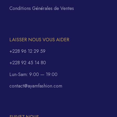
Conditions Générales de Ventes
LAISSER NOUS VOUS AIDER
+228 96 12 29 59
+228 92 45 14 80
Lun-Sam: 9:00 — 19:00
contact@ayamfashion.com