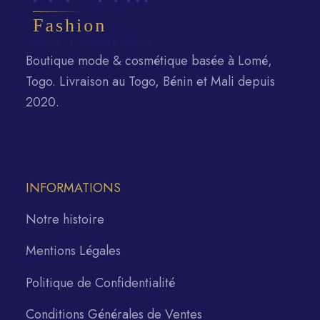
Boutique mode & cosmétique basée à Lomé,
Togo. Livraison au Togo, Bénin et Mali depuis
2020.
INFORMATIONS
Notre histoire
Mentions Légales
Politique de Confidentialité
Conditions Générales de Ventes