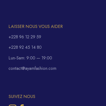
LAISSER NOUS VOUS AIDER
+228 96 12 29 59
+228 92 45 14 80
Lun-Sam: 9:00 — 19:00
contact@ayamfashion.com
SUIVEZ NOUS