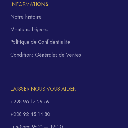
INFORMATIONS
Notre histoire
Mentions Légales
Politique de Confidentialité
Conditions Générales de Ventes
LAISSER NOUS VOUS AIDER
+228 96 12 29 59
+228 92 45 14 80
Lun-Sam: 9:00 — 19:00