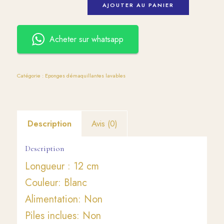
AJOUTER AU PANIER
Acheter sur whatsapp
Catégorie :
Eponges démaquillantes lavables
Description
Avis (0)
Description
Longueur : 12 cm
Couleur: Blanc
Alimentation: Non
Piles inclues: Non