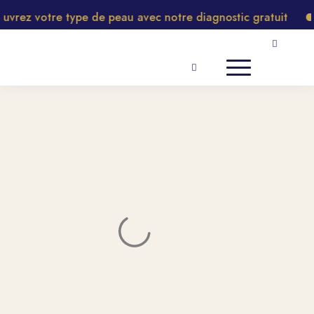
rez votre type de peau avec notre diagnostic gratuit