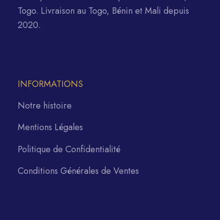
Togo. Livraison au Togo, Bénin et Mali depuis
2020.
INFORMATIONS
Notre histoire
Mentions Légales
Politique de Confidentialité
Conditions Générales de Ventes