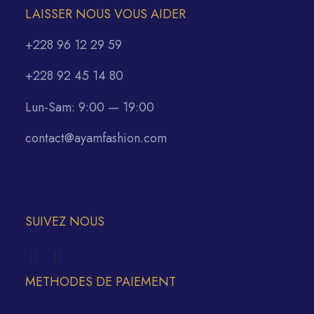
LAISSER NOUS VOUS AIDER
+228 96 12 29 59
+228 92 45 14 80
Lun-Sam: 9:00 — 19:00
contact@ayamfashion.com
SUIVEZ NOUS
METHODES DE PAIEMENT