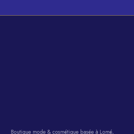
Boutique mode & cosmétique basée à Lomé,