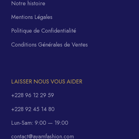
Notre histoire
Mentions Légales
Politique de Confidentialité
Conditions Générales de Ventes
LAISSER NOUS VOUS AIDER
+228 96 12 29 59
+228 92 45 14 80
Lun-Sam: 9:00 — 19:00
contact@ayamfashion.com