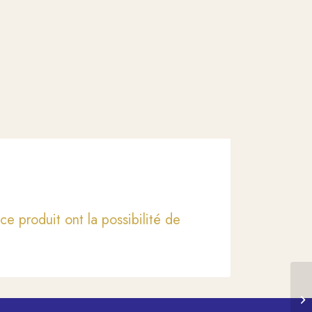
ce produit ont la possibilité de