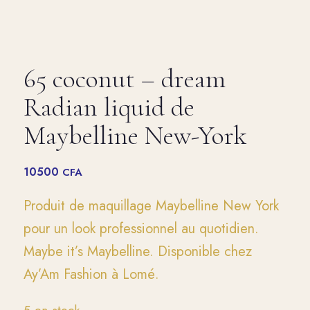
65 coconut – dream
Radian liquid de
Maybelline New-York
10500
CFA
Produit de maquillage Maybelline New York
pour un look professionnel au quotidien.
Maybe it’s Maybelline. Disponible chez
Ay’Am Fashion à Lomé.