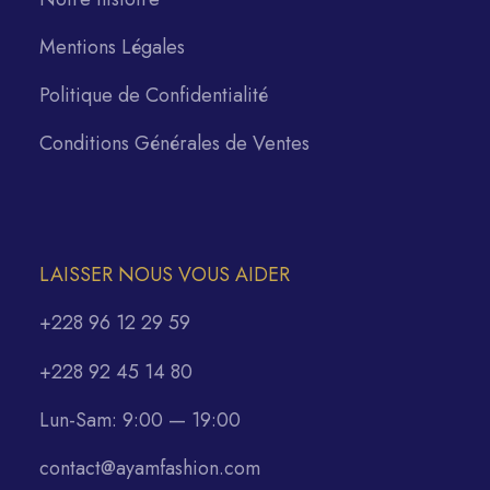
Mentions Légales
Politique de Confidentialité
Conditions Générales de Ventes
LAISSER NOUS VOUS AIDER
+228 96 12 29 59
+228 92 45 14 80
Lun-Sam: 9:00 — 19:00
contact@ayamfashion.com