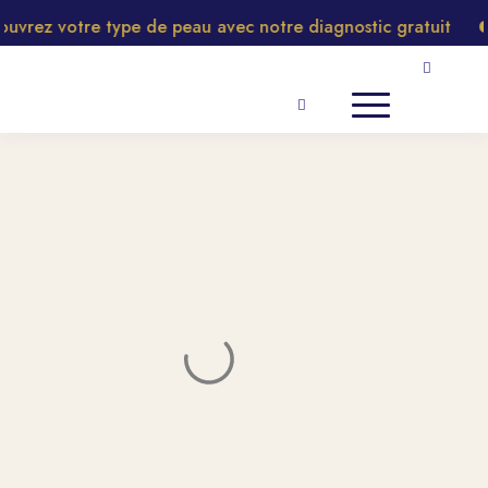
rez votre type de peau avec notre diagnostic gratuit