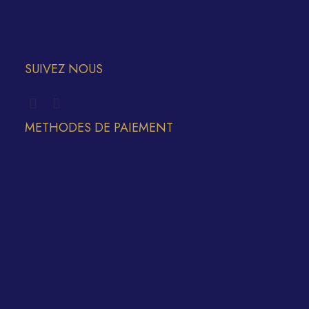
SUIVEZ NOUS
METHODES DE PAIEMENT