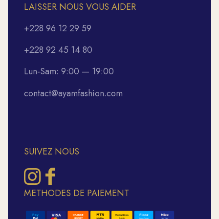
LAISSER NOUS VOUS AIDER
+228 96 12 29 59
+228 92 45 14 80
Lun-Sam: 9:00 — 19:00
contact@ayamfashion.com
SUIVEZ NOUS
METHODES DE PAIEMENT