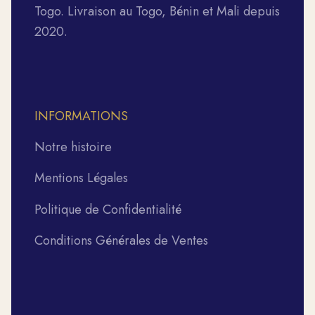
Togo. Livraison au Togo, Bénin et Mali depuis
2020.
INFORMATIONS
Notre histoire
Mentions Légales
Politique de Confidentialité
Conditions Générales de Ventes