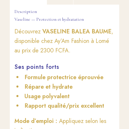
Description
Vaseline — Protection et hydratation
Découvrez
VASELINE BALEA BAUME
,
disponible chez Ay’Am Fashion à Lomé
au prix de 2300 FCFA.
Ses points forts
Formule protectrice éprouvée
Répare et hydrate
Usage polyvalent
Rapport qualité/prix excellent
Mode d’emploi :
Appliquez selon les