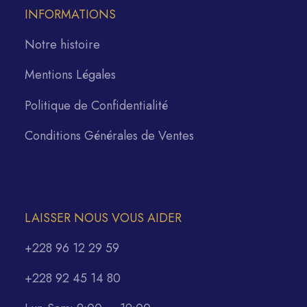
INFORMATIONS
Notre histoire
Mentions Légales
Politique de Confidentialité
Conditions Générales de Ventes
LAISSER NOUS VOUS AIDER
+228 96 12 29 59
+228 92 45 14 80