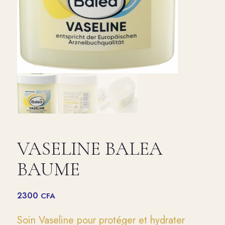
VASELINE BALEA
BAUME
2300
CFA
Soin Vaseline pour protéger et hydrater