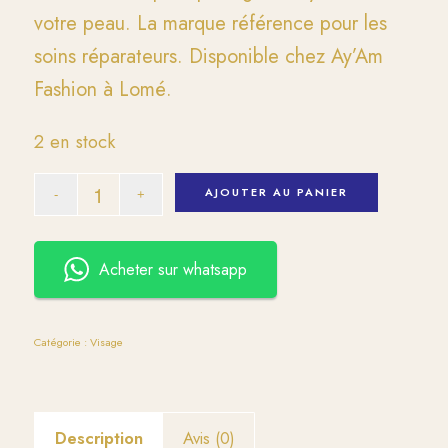
votre peau. La marque référence pour les
soins réparateurs. Disponible chez Ay’Am
Fashion à Lomé.
2 en stock
AJOUTER AU PANIER
Acheter sur whatsapp
Catégorie :
Visage
Description
Avis (0)