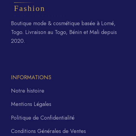
Boutique mode & cosmétique basée à Lomé,
Togo. Livraison au Togo, Bénin et Mali depuis
2020.
INFORMATIONS
Notre histoire
Mentions Légales
Politique de Confidentialité
Conditions Générales de Ventes