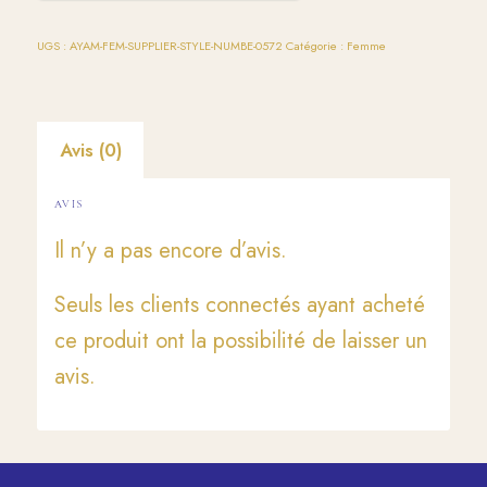
UGS :
AYAM-FEM-SUPPLIER-STYLE-NUMBE-0572
Catégorie :
Femme
Avis (0)
AVIS
Il n’y a pas encore d’avis.
Seuls les clients connectés ayant acheté
ce produit ont la possibilité de laisser un
avis.