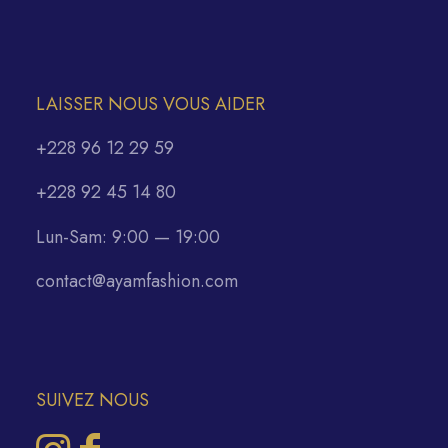
LAISSER NOUS VOUS AIDER
+228 96 12 29 59
+228 92 45 14 80
Lun-Sam: 9:00 — 19:00
contact@ayamfashion.com
SUIVEZ NOUS