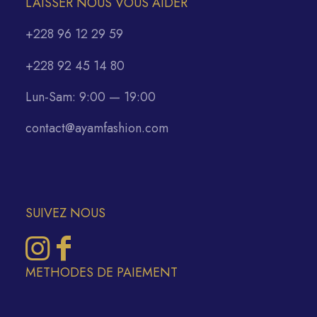
LAISSER NOUS VOUS AIDER
+228 96 12 29 59
+228 92 45 14 80
Lun-Sam: 9:00 — 19:00
contact@ayamfashion.com
SUIVEZ NOUS
METHODES DE PAIEMENT