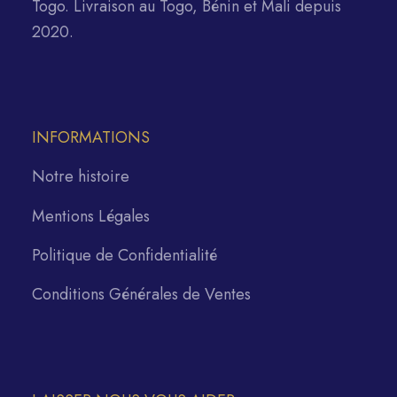
Togo. Livraison au Togo, Bénin et Mali depuis
2020.
INFORMATIONS
Notre histoire
Mentions Légales
Politique de Confidentialité
Conditions Générales de Ventes