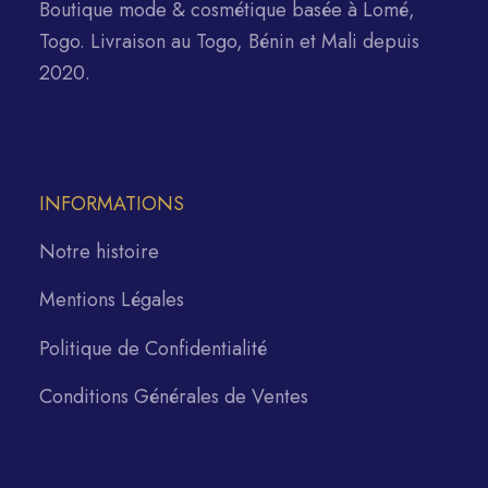
Boutique mode & cosmétique basée à Lomé,
Togo. Livraison au Togo, Bénin et Mali depuis
2020.
INFORMATIONS
Notre histoire
Mentions Légales
Politique de Confidentialité
Conditions Générales de Ventes