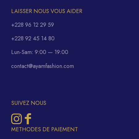
LAISSER NOUS VOUS AIDER
+228 96 12 29 59
+228 92 45 14 80
Lun-Sam: 9:00 — 19:00
contact@ayamfashion.com
SUIVEZ NOUS
METHODES DE PAIEMENT