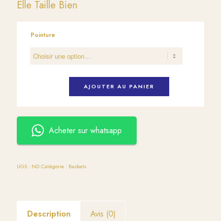
Elle Taille Bien
Pointure
AJOUTER AU PANIER
Acheter sur whatsapp
UGS :
ND
Catégorie :
Baskets
Description
Avis (0)