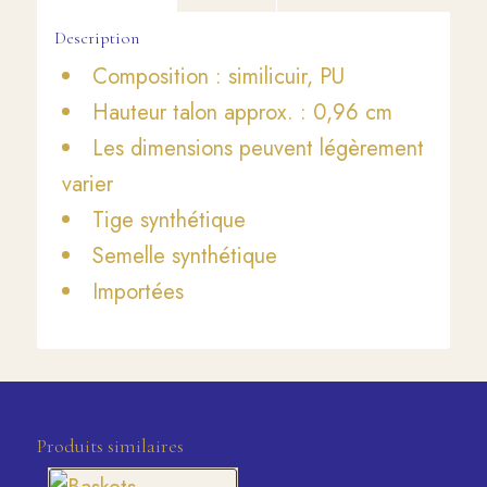
Description
Composition : similicuir, PU
Hauteur talon approx. : 0,96 cm
Les dimensions peuvent légèrement
varier
Tige synthétique
Semelle synthétique
Importées
Produits similaires