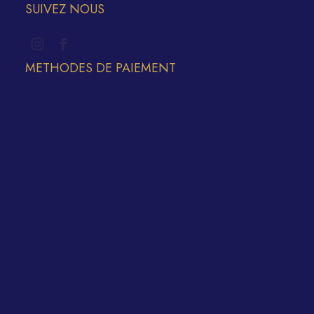
SUIVEZ NOUS
METHODES DE PAIEMENT