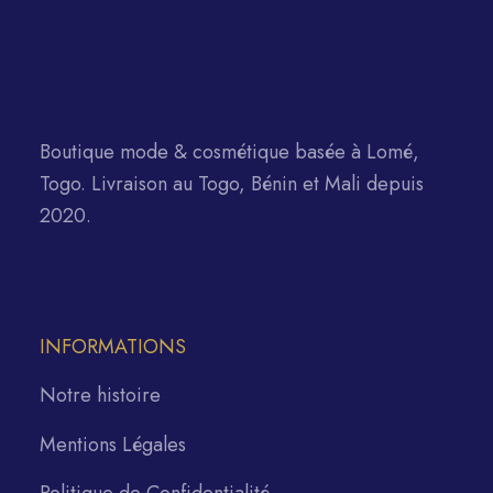
Boutique mode & cosmétique basée à Lomé,
Togo. Livraison au Togo, Bénin et Mali depuis
2020.
INFORMATIONS
Notre histoire
Mentions Légales