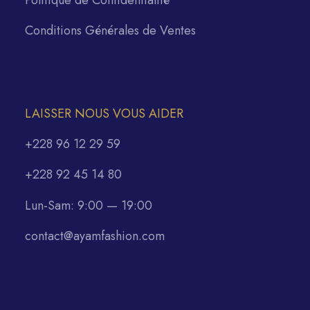
Politique de Confidentialité
Conditions Générales de Ventes
LAISSER NOUS VOUS AIDER
+228 96 12 29 59
+228 92 45 14 80
Lun-Sam: 9:00 — 19:00
contact@ayamfashion.com