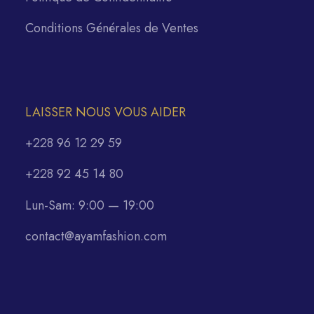
Conditions Générales de Ventes
LAISSER NOUS VOUS AIDER
+228 96 12 29 59
+228 92 45 14 80
Lun-Sam: 9:00 — 19:00
contact@ayamfashion.com