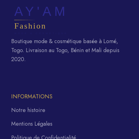
Boutique mode & cosmétique basée à Lomé,
Togo. Livraison au Togo, Bénin et Mali depuis
2020.
INFORMATIONS
Notre histoire
Mentions Légales
Politique de Confidentialité