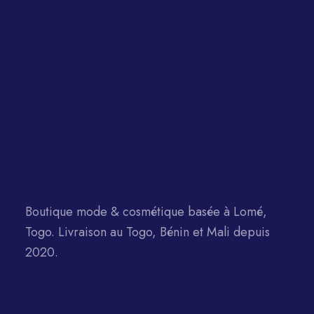
Boutique mode & cosmétique basée à Lomé,
Togo. Livraison au Togo, Bénin et Mali depuis
2020.