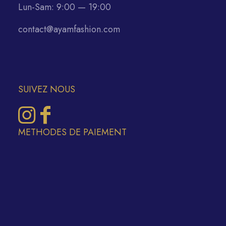
Lun-Sam: 9:00 — 19:00
contact@ayamfashion.com
SUIVEZ NOUS
METHODES DE PAIEMENT