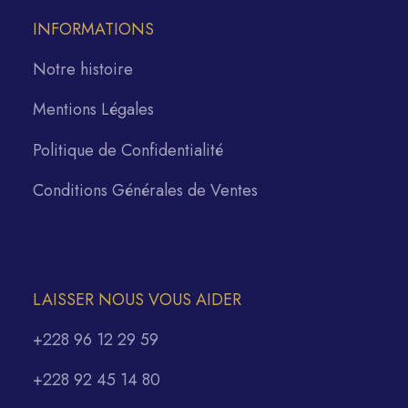
INFORMATIONS
Notre histoire
Mentions Légales
Politique de Confidentialité
Conditions Générales de Ventes
LAISSER NOUS VOUS AIDER
+228 96 12 29 59
+228 92 45 14 80