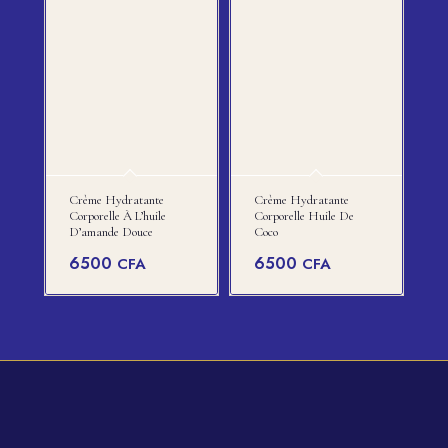
Crème Hydratante
Crème Hydratante
Corporelle À L’huile
Corporelle Huile De
D’amande Douce
Coco
6500
6500
CFA
CFA