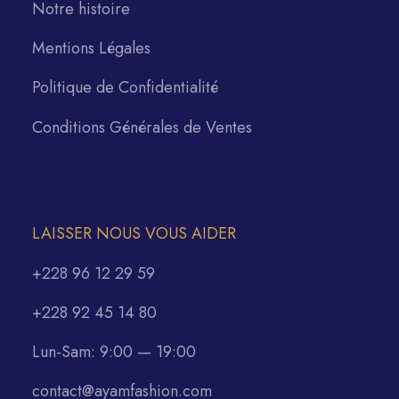
Notre histoire
Mentions Légales
Politique de Confidentialité
Conditions Générales de Ventes
LAISSER NOUS VOUS AIDER
+228 96 12 29 59
+228 92 45 14 80
Lun-Sam: 9:00 — 19:00
contact@ayamfashion.com