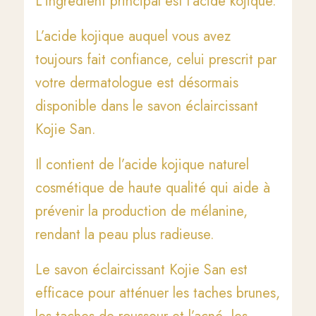
L’ingrédient principal est l’acide kojique.
L’acide kojique auquel vous avez
toujours fait confiance, celui prescrit par
votre dermatologue est désormais
disponible dans le savon éclaircissant
Kojie San.
Il contient de l’acide kojique naturel
cosmétique de haute qualité qui aide à
prévenir la production de mélanine,
rendant la peau plus radieuse.
Le savon éclaircissant Kojie San est
efficace pour atténuer les taches brunes,