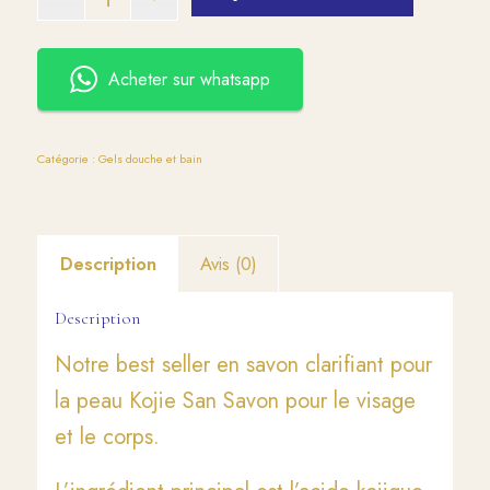
Acheter sur whatsapp
Catégorie :
Gels douche et bain
Description
Avis (0)
Description
Notre best seller en savon clarifiant pour
la peau Kojie San Savon pour le visage
et le corps.