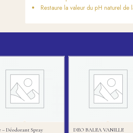
Restaure la valeur du pH naturel de 
 – Déodorant Spray
DEO BALEA VANILLE