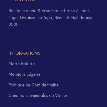
Boutique mode & cosmétique basée à Lomé,
Togo. Livraison au Togo, Bénin et Mali depuis
2020.
INFORMATIONS
Notre histoire
Mentions Légales
Politique de Confidentialité
Conditions Générales de Ventes