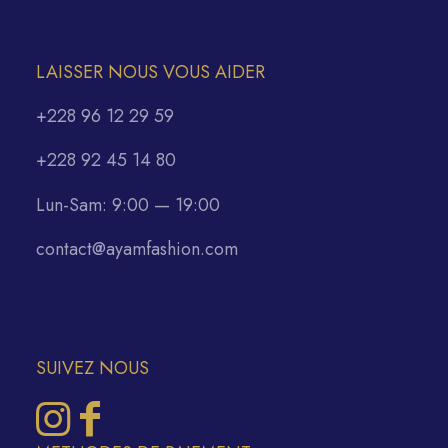
LAISSER NOUS VOUS AIDER
+228 96 12 29 59
+228 92 45 14 80
Lun-Sam: 9:00 — 19:00
contact@ayamfashion.com
SUIVEZ NOUS