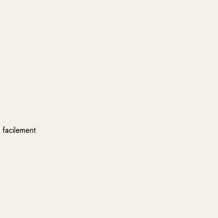
 facilement.