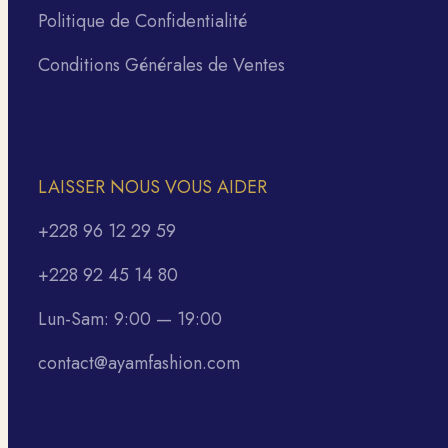
Politique de Confidentialité
Conditions Générales de Ventes
LAISSER NOUS VOUS AIDER
+228 96 12 29 59
+228 92 45 14 80
Lun-Sam: 9:00 — 19:00
contact@ayamfashion.com