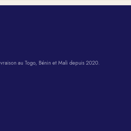
raison au Togo, Bénin et Mali depuis 2020.