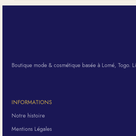
Boutique mode & cosmétique basée à Lomé, Togo. Liv
INFORMATIONS
Notre histoire
Mentions Légales