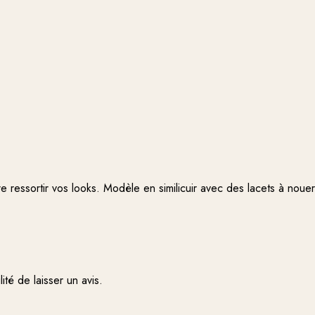
 ressortir vos looks. Modèle en similicuir avec des lacets à nouer
ité de laisser un avis.