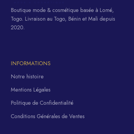
Boutique mode & cosmétique basée à Lomé,
Togo. Livraison au Togo, Bénin et Mali depuis
2020.
INFORMATIONS
Notre histoire
Mentions Légales
Politique de Confidentialité
Conditions Générales de Ventes