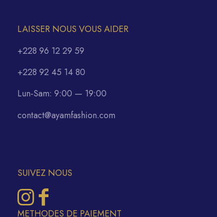
LAISSER NOUS VOUS AIDER
+228 96 12 29 59
+228 92 45 14 80
Lun-Sam: 9:00 — 19:00
contact@ayamfashion.com
SUIVEZ NOUS
METHODES DE PAIEMENT