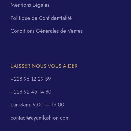
Mentions Légales
Politique de Confidentialité
Conditions Générales de Ventes
LAISSER NOUS VOUS AIDER
+228 96 12 29 59
+228 92 45 14 80
Lun-Sam: 9:00 — 19:00
contact@ayamfashion.com