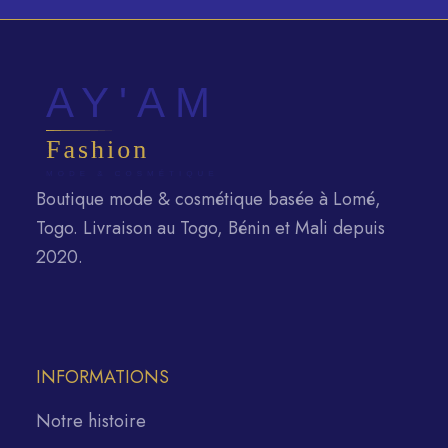
Boutique mode & cosmétique basée à Lomé,
Togo. Livraison au Togo, Bénin et Mali depuis
2020.
INFORMATIONS
Notre histoire