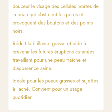
douceur le visage des cellules mortes de
la peau qui obstruent les pores et
provoquent des boutons et des points
noirs.
Réduit la brillance grasse et aide à
prévenir les futures éruptions cutanées,
travaillant pour une peau fraîche et
d’apparence saine.
Idéale pour les peaux grasses et sujettes
à l’acné. Convient pour un usage
quotidien.