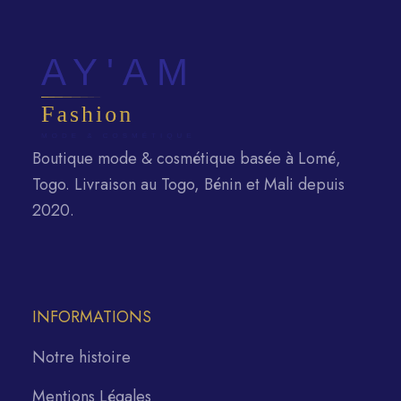
Boutique mode & cosmétique basée à Lomé,
Togo. Livraison au Togo, Bénin et Mali depuis
2020.
INFORMATIONS
Notre histoire
Mentions Légales