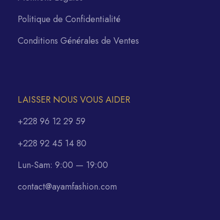
Politique de Confidentialité
Conditions Générales de Ventes
LAISSER NOUS VOUS AIDER
+228 96 12 29 59
+228 92 45 14 80
Lun-Sam: 9:00 — 19:00
contact@ayamfashion.com