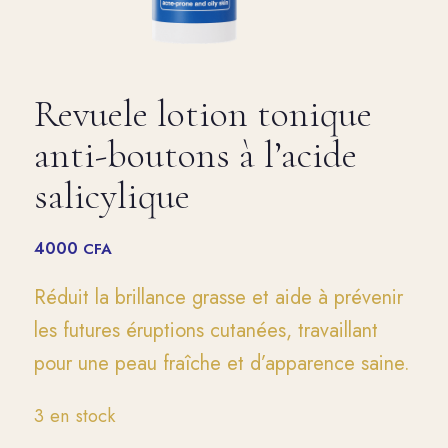
Revuele lotion tonique
anti-boutons à l’acide
salicylique
4000
CFA
Réduit la brillance grasse et aide à prévenir
les futures éruptions cutanées, travaillant
pour une peau fraîche et d’apparence saine.
3 en stock