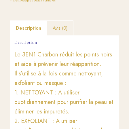
mixtes
,
Masques peaux normales
Description
Avis (0)
Description
Le 3EN1 Charbon réduit les points noirs
et aide à prévenir leur réapparition.
Il s’utilise à la fois comme nettoyant,
exfoliant ou masque :
1. NETTOYANT : A utiliser
quotidiennement pour purifier la peau et
éliminer les impuretés.
2. EXFOLIANT : A utiliser