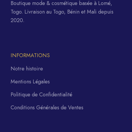
Boutique mode & cosmétique basée à Lomé,
Togo. Livraison au Togo, Bénin et Mali depuis
2020.
INFORMATIONS
Notre histoire
Mentions Légales
Politique de Confidentialité
Conditions Générales de Ventes