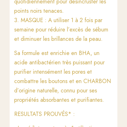
quotidiennement pour désincruster les
points noirs tenaces.
3. MASQUE : A utiliser 1 à 2 fois par
semaine pour réduire l’excès de sébum
et diminuer les brillances de la peau.
Sa formule est enrichie en BHA, un
acide antibactérien très puissant pour
purifier intensément les pores et
combattre les boutons et en CHARBON
d’origine naturelle, connu pour ses
propriétés absorbantes et purifiantes.
RESULTATS PROUVÉS* :