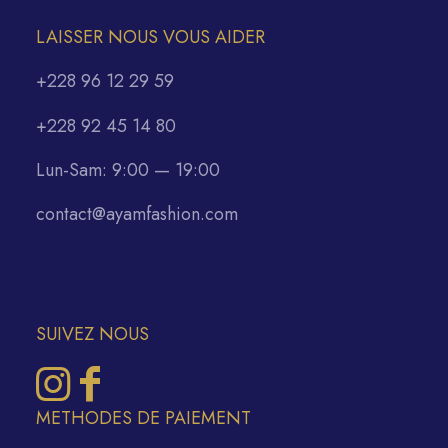
LAISSER NOUS VOUS AIDER
+228 96 12 29 59
+228 92 45 14 80
Lun-Sam: 9:00 — 19:00
contact@ayamfashion.com
SUIVEZ NOUS
METHODES DE PAIEMENT