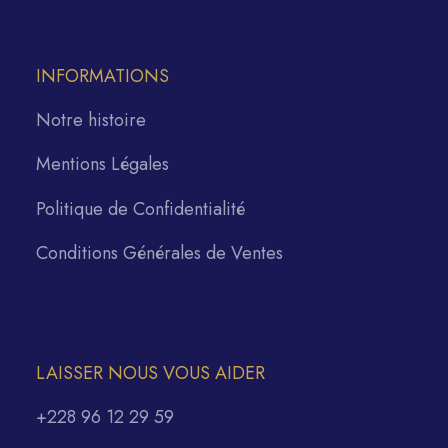
INFORMATIONS
Notre histoire
Mentions Légales
Politique de Confidentialité
Conditions Générales de Ventes
LAISSER NOUS VOUS AIDER
+228 96 12 29 59