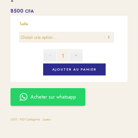
8500
CFA
Taille
AJOUTER AU PANIER
Acheter sur whatsapp
UGS :
ND
Catégorie :
Jupes