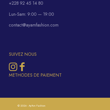
+228 92 45 14 80
Lun-Sam: 9:00 — 19:00
contact@ayamfashion.com
SUIVEZ NOUS
METHODES DE PAIEMENT
© 2026 - Ay'Am Fashion