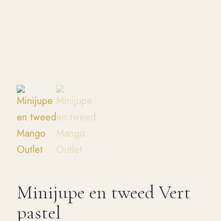
Minijupe en tweed Vert
pastel