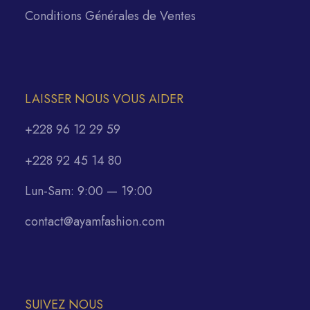
Conditions Générales de Ventes
LAISSER NOUS VOUS AIDER
+228 96 12 29 59
+228 92 45 14 80
Lun-Sam: 9:00 — 19:00
contact@ayamfashion.com
SUIVEZ NOUS