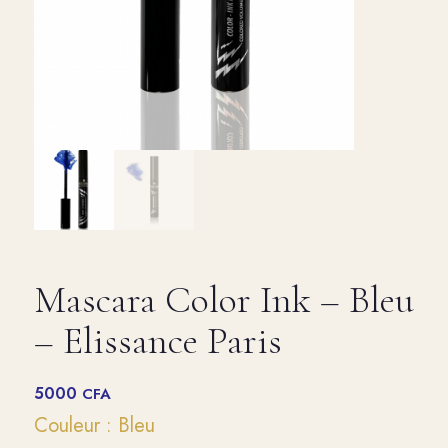
Mascara Color Ink – Bleu
– Elissance Paris
5000
CFA
Couleur : Bleu