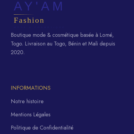
Boutique mode & cosmétique basée à Lomé,
Togo. Livraison au Togo, Bénin et Mali depuis
2020.
INFORMATIONS
Notre histoire
Mentions Légales
Politique de Confidentialité