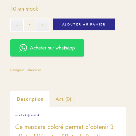
10 en stock
AJOUTER AU PANIER
Acheter sur whatsapp
Catégorie :
Mascaras
Description
Avis (0)
Description
Ce mascara coloré permet d’obtenir 3