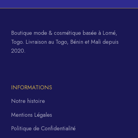
7500 CFA.
Boutique mode & cosmétique basée à Lomé,
Togo. Livraison au Togo, Bénin et Mali depuis
2020.
INFORMATIONS
Notre histoire
Mentions Légales
Politique de Confidentialité