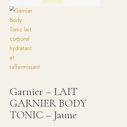
Garnier – LAIT
GARNIER BODY
TONIC – Jaune