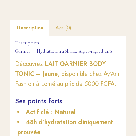
Description
Avis (0)
Description
Garnier
— Hydratation 48h aux super-ingrédients
Découvrez
LAIT GARNIER BODY
TONIC – Jaune
, disponible chez Ay’Am
Fashion à Lomé au prix de 5000 FCFA.
Ses points forts
Actif clé : Naturel
48h d’hydratation cliniquement
prouvée