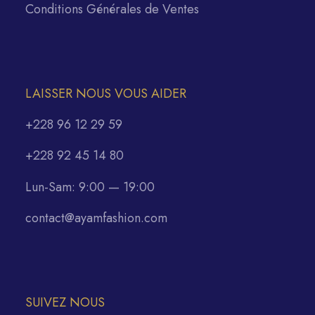
Conditions Générales de Ventes
LAISSER NOUS VOUS AIDER
+228 96 12 29 59
+228 92 45 14 80
Lun-Sam: 9:00 — 19:00
contact@ayamfashion.com
SUIVEZ NOUS