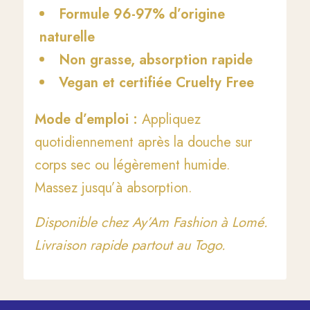
Formule 96-97% d’origine
naturelle
Non grasse, absorption rapide
Vegan et certifiée Cruelty Free
Mode d’emploi :
Appliquez
quotidiennement après la douche sur
corps sec ou légèrement humide.
Massez jusqu’à absorption.
Disponible chez Ay’Am Fashion à Lomé.
Livraison rapide partout au Togo.