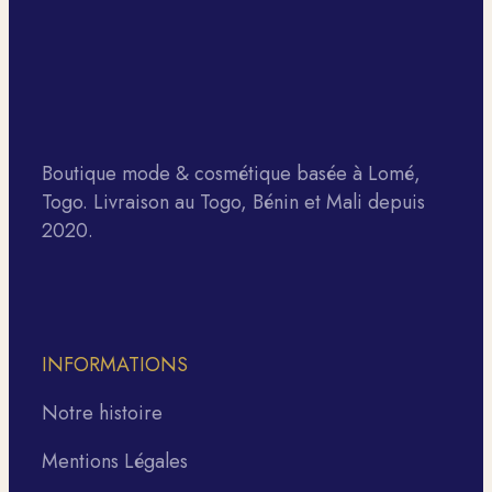
Boutique mode & cosmétique basée à Lomé,
Togo. Livraison au Togo, Bénin et Mali depuis
2020.
INFORMATIONS
Notre histoire
Mentions Légales