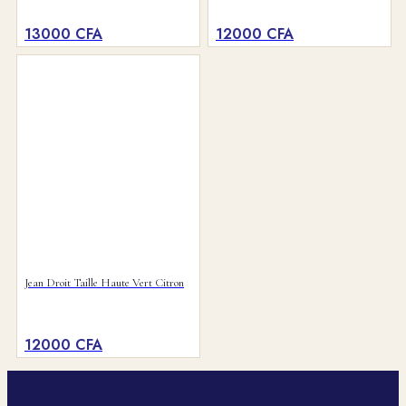
13000
CFA
12000
CFA
Jean Droit Taille Haute Vert Citron
12000
CFA