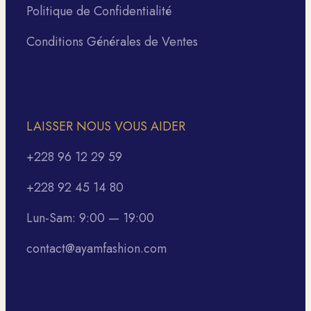
Politique de Confidentialité
Conditions Générales de Ventes
LAISSER NOUS VOUS AIDER
+228 96 12 29 59
+228 92 45 14 80
Lun-Sam: 9:00 — 19:00
contact@ayamfashion.com