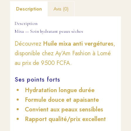
Description
Avis (0)
Description
Mixa — Soin hydratant peaux sèches
Découvrez
Huile mixa anti vergétures
,
disponible chez Ay’Am Fashion à Lomé
au prix de 9500 FCFA.
Ses points forts
Hydratation longue durée
Formule douce et apaisante
Convient aux peaux sensibles
Rapport qualité/prix excellent