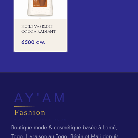
HUILE VASELINE
COCOA RADIANT
6500
CFA
Boutique mode & cosmétique basée à Lomé,
Togo. Livraison au Togo, Bénin et Mali depuis