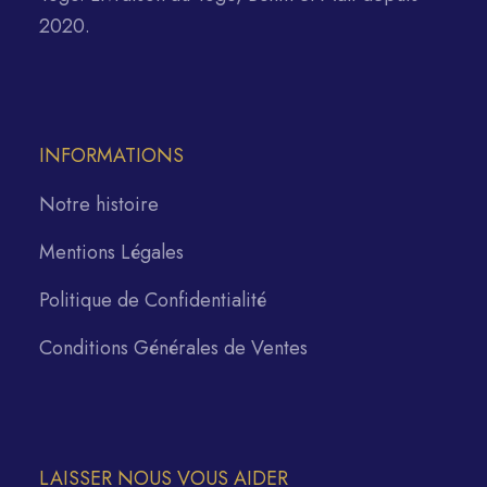
2020.
INFORMATIONS
Notre histoire
Mentions Légales
Politique de Confidentialité
Conditions Générales de Ventes
LAISSER NOUS VOUS AIDER