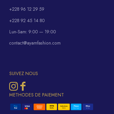
+228 96 12 29 59
+228 92 45 14 80
Lun-Sam: 9:00 — 19:00
contact@ayamfashion.com
SUIVEZ NOUS
METHODES DE PAIEMENT