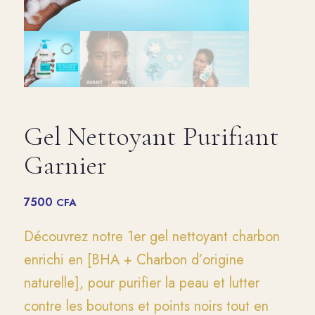
Gel Nettoyant Purifiant
Garnier
7500
CFA
Découvrez notre 1er gel nettoyant charbon
enrichi en [BHA + Charbon d’origine
naturelle], pour purifier la peau et lutter
contre les boutons et points noirs tout en