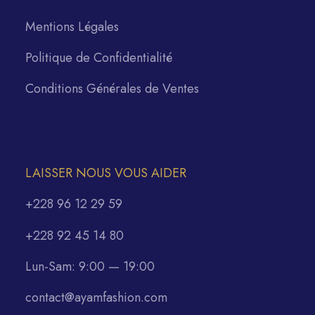
Mentions Légales
Politique de Confidentialité
Conditions Générales de Ventes
LAISSER NOUS VOUS AIDER
+228 96 12 29 59
+228 92 45 14 80
Lun-Sam: 9:00 — 19:00
contact@ayamfashion.com