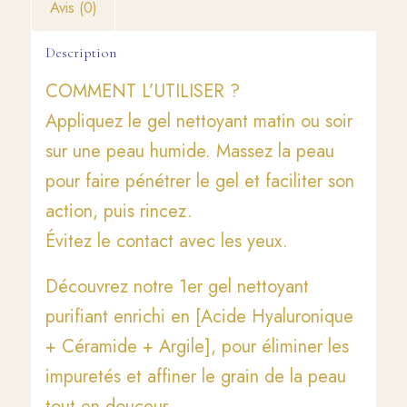
Avis (0)
Description
COMMENT L’UTILISER ?
Appliquez le gel nettoyant matin ou soir
sur une peau humide. Massez la peau
pour faire pénétrer le gel et faciliter son
action, puis rincez.
Évitez le contact avec les yeux.
Découvrez notre 1er gel nettoyant
purifiant enrichi en [Acide Hyaluronique
+ Céramide + Argile], pour éliminer les
impuretés et affiner le grain de la peau
tout en douceur.