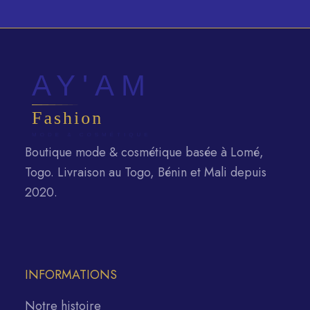
Boutique mode & cosmétique basée à Lomé,
Togo. Livraison au Togo, Bénin et Mali depuis
2020.
INFORMATIONS
Notre histoire