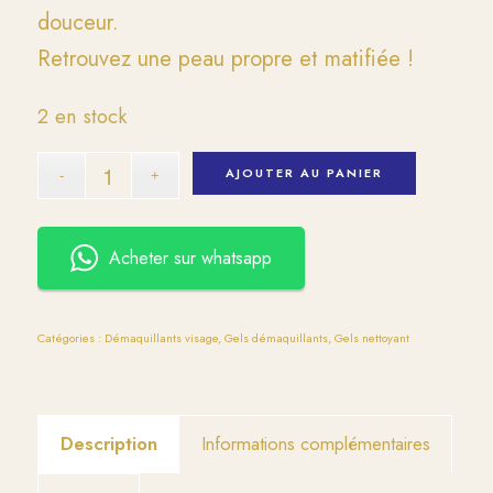
douceur.
Retrouvez une peau propre et matifiée !
2 en stock
AJOUTER AU PANIER
Acheter sur whatsapp
Catégories :
Démaquillants visage
,
Gels démaquillants
,
Gels nettoyant
Description
Informations complémentaires