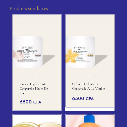
Produits similaires
Crème Hydratante
Crème Hydratante
Corporelle Huile De
Corporelle À La Vanille
Coco
6500
CFA
6500
CFA