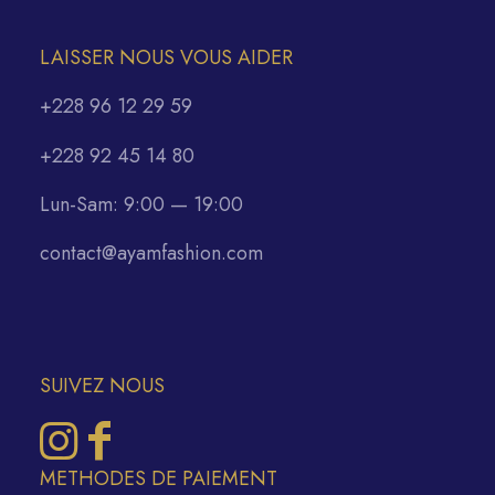
LAISSER NOUS VOUS AIDER
+228 96 12 29 59
+228 92 45 14 80
Lun-Sam: 9:00 — 19:00
contact@ayamfashion.com
SUIVEZ NOUS
METHODES DE PAIEMENT