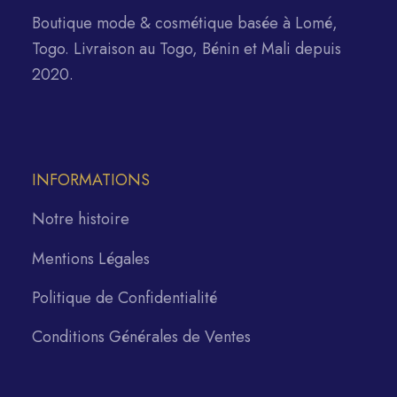
Boutique mode & cosmétique basée à Lomé,
Togo. Livraison au Togo, Bénin et Mali depuis
2020.
INFORMATIONS
Notre histoire
Mentions Légales
Politique de Confidentialité
Conditions Générales de Ventes