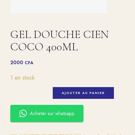
GEL DOUCHE CIEN
COCO 400ML
2000
CFA
1 en stock
AJOUTER AU PANIER
Acheter sur whatsapp