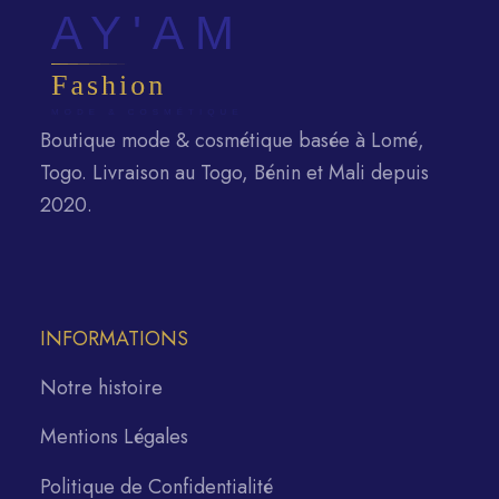
Boutique mode & cosmétique basée à Lomé,
Togo. Livraison au Togo, Bénin et Mali depuis
2020.
INFORMATIONS
Notre histoire
Mentions Légales
Politique de Confidentialité