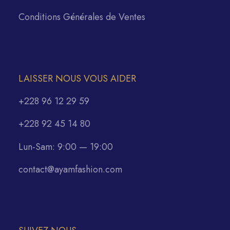
Conditions Générales de Ventes
LAISSER NOUS VOUS AIDER
+228 96 12 29 59
+228 92 45 14 80
Lun-Sam: 9:00 — 19:00
contact@ayamfashion.com