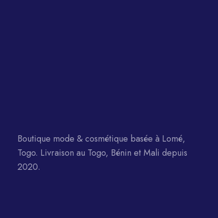
Boutique mode & cosmétique basée à Lomé,
Togo. Livraison au Togo, Bénin et Mali depuis
2020.