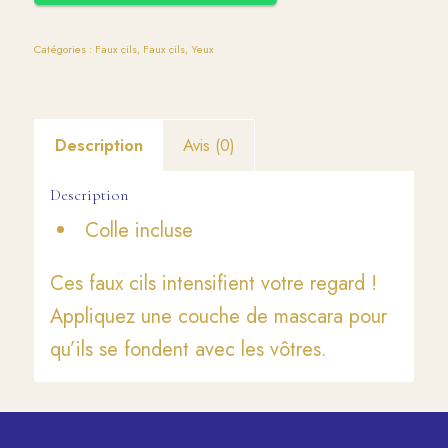
Catégories :
Faux cils
,
Faux cils
,
Yeux
Description
Avis (0)
Description
Colle incluse
Ces faux cils intensifient votre regard !
Appliquez une couche de mascara pour
qu’ils se fondent avec les vôtres.