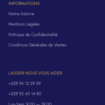
INFORMATIONS
Notre histoire
Mentions Légales
Politique de Confidentialité
Conditions Générales de Ventes
LAISSER NOUS VOUS AIDER
+228 96 12 29 59
+228 92 45 14 80
Lun-Sam: 9:00 — 19:00