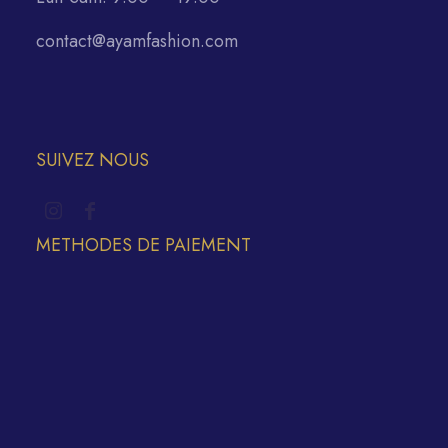
contact@ayamfashion.com
SUIVEZ NOUS
METHODES DE PAIEMENT