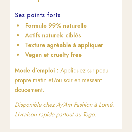
Ses points forts
Formule 99% naturelle
Actifs naturels ciblés
Texture agréable à appliquer
Vegan et cruelty free
Mode d’emploi :
Appliquez sur peau
propre matin et/ou soir en massant
doucement.
Disponible chez Ay’Am Fashion à Lomé.
Livraison rapide partout au Togo.