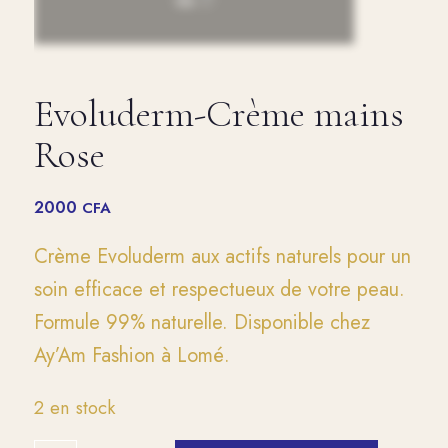
Evoluderm-Crème mains
Rose
2000
CFA
Crème Evoluderm aux actifs naturels pour un
soin efficace et respectueux de votre peau.
Formule 99% naturelle. Disponible chez
Ay’Am Fashion à Lomé.
2 en stock