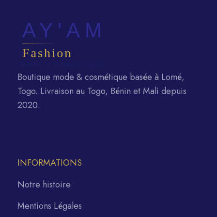
Boutique mode & cosmétique basée à Lomé,
Togo. Livraison au Togo, Bénin et Mali depuis
2020.
INFORMATIONS
Notre histoire
Mentions Légales