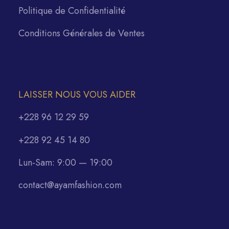
Politique de Confidentialité
Conditions Générales de Ventes
LAISSER NOUS VOUS AIDER
+228 96 12 29 59
+228 92 45 14 80
Lun-Sam: 9:00 — 19:00
contact@ayamfashion.com