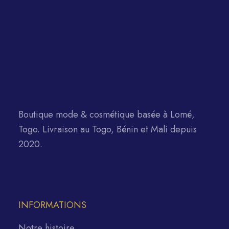
Boutique mode & cosmétique basée à Lomé,
Togo. Livraison au Togo, Bénin et Mali depuis
2020.
INFORMATIONS
Notre histoire