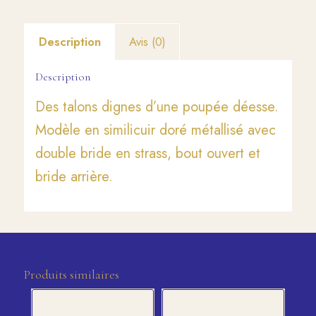
Description
Avis (0)
Description
Des talons dignes d’une poupée déesse.
Modèle en similicuir doré métallisé avec
double bride en strass, bout ouvert et
bride arrière.
Produits similaires