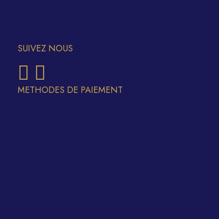
SUIVEZ NOUS
METHODES DE PAIEMENT