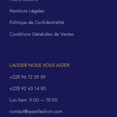
Mentions Légales
Politique de Confidentialité
Conditions Générales de Ventes
LAISSER NOUS VOUS AIDER
+228 96 12 29 59
+228 92 45 14 80
Lun-Sam: 9:00 — 19:00
contact@ayamfashion.com