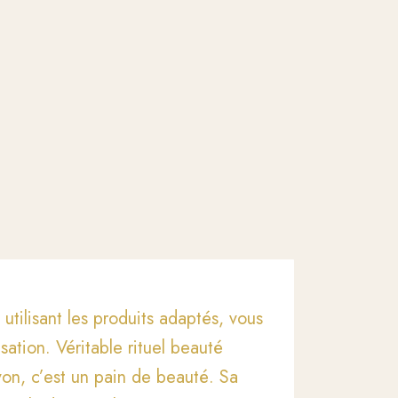
utilisant les produits adaptés, vous
ation. Véritable rituel beauté
von, c’est un pain de beauté. Sa