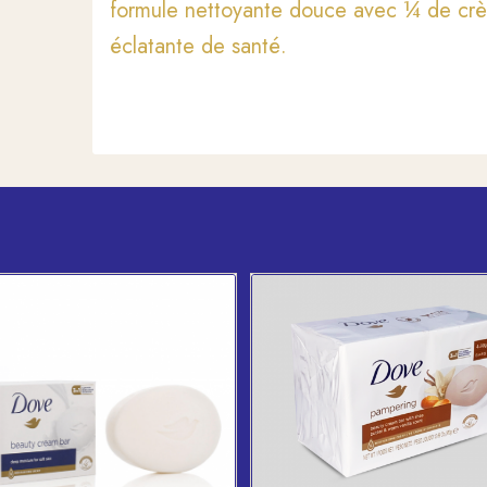
formule nettoyante douce avec ¼ de crè
éclatante de santé.