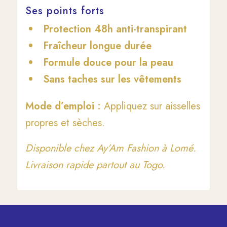
Ses points forts
Protection 48h anti-transpirant
Fraîcheur longue durée
Formule douce pour la peau
Sans taches sur les vêtements
Mode d’emploi :
Appliquez sur aisselles
propres et sèches.
Disponible chez Ay’Am Fashion à Lomé.
Livraison rapide partout au Togo.