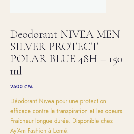
Deodorant NIVEA MEN
SILVER PROTECT
POLAR BLUE 48H – 150
ml
2500
CFA
Déodorant Nivea pour une protection
efficace contre la transpiration et les odeurs.
Fraîcheur longue durée. Disponible chez
Ay’Am Fashion à Lomé.