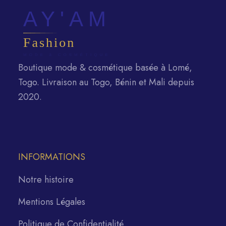
Boutique mode & cosmétique basée à Lomé,
Togo. Livraison au Togo, Bénin et Mali depuis
2020.
INFORMATIONS
Notre histoire
Mentions Légales
Politique de Confidentialité