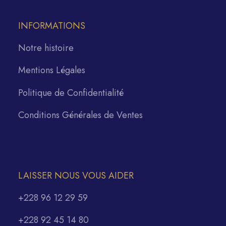
INFORMATIONS
Notre histoire
Mentions Légales
Politique de Confidentialité
Conditions Générales de Ventes
LAISSER NOUS VOUS AIDER
+228 96 12 29 59
+228 92 45 14 80