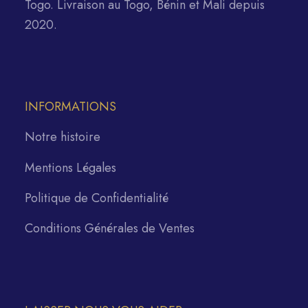
Togo. Livraison au Togo, Bénin et Mali depuis
2020.
INFORMATIONS
Notre histoire
Mentions Légales
Politique de Confidentialité
Conditions Générales de Ventes