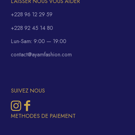
LAISSER NOUS VOUS AIDER
+228 96 12 29 59
+228 92 45 14 80
Lun-Sam: 9:00 — 19:00
contact@ayamfashion.com
SUIVEZ NOUS
METHODES DE PAIEMENT