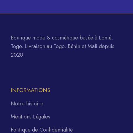
Boutique mode & cosmétique basée à Lomé,
Togo. Livraison au Togo, Bénin et Mali depuis
2020.
INFORMATIONS
Notre histoire
Mentions Légales
Politique de Confidentialité