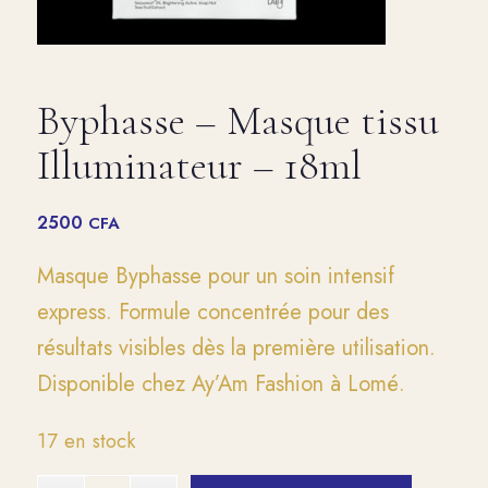
Byphasse – Masque tissu
Illuminateur – 18ml
2500
CFA
Masque Byphasse pour un soin intensif
express. Formule concentrée pour des
résultats visibles dès la première utilisation.
Disponible chez Ay’Am Fashion à Lomé.
17 en stock