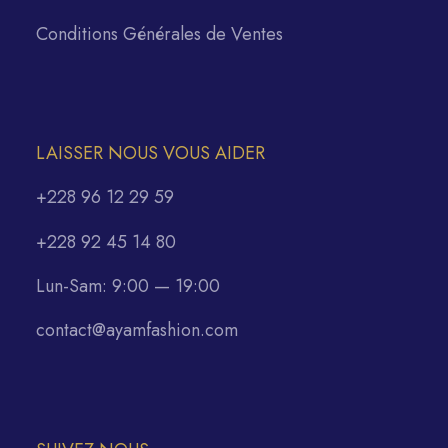
Conditions Générales de Ventes
LAISSER NOUS VOUS AIDER
+228 96 12 29 59
+228 92 45 14 80
Lun-Sam: 9:00 — 19:00
contact@ayamfashion.com