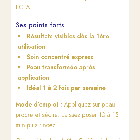
FCFA.
Ses points forts
Résultats visibles dès la 1ère
utilisation
Soin concentré express
Peau transformée après
application
Idéal 1 à 2 fois par semaine
Mode d’emploi :
Appliquez sur peau
propre et sèche. Laissez poser 10 à 15
min puis rincez.