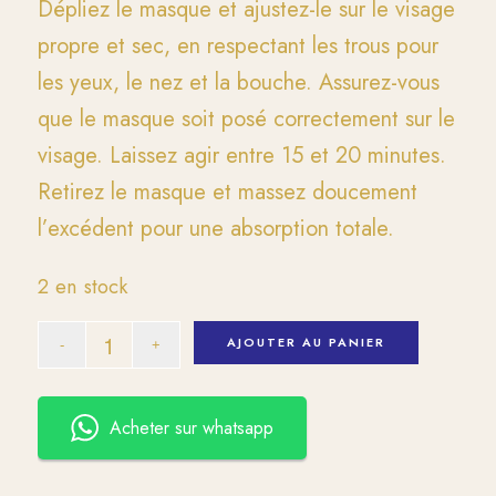
Dépliez le masque et ajustez-le sur le visage
propre et sec, en respectant les trous pour
les yeux, le nez et la bouche. Assurez-vous
que le masque soit posé correctement sur le
visage. Laissez agir entre 15 et 20 minutes.
Retirez le masque et massez doucement
l’excédent pour une absorption totale.
2 en stock
AJOUTER AU PANIER
Acheter sur whatsapp