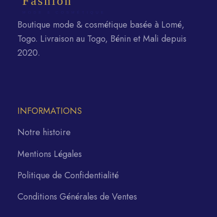
Boutique mode & cosmétique basée à Lomé,
Togo. Livraison au Togo, Bénin et Mali depuis
2020.
INFORMATIONS
Notre histoire
Mentions Légales
Politique de Confidentialité
Conditions Générales de Ventes