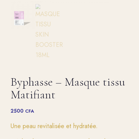
Byphasse – Masque tissu
Matifiant
2500
CFA
Une peau revitalisée et hydratée.