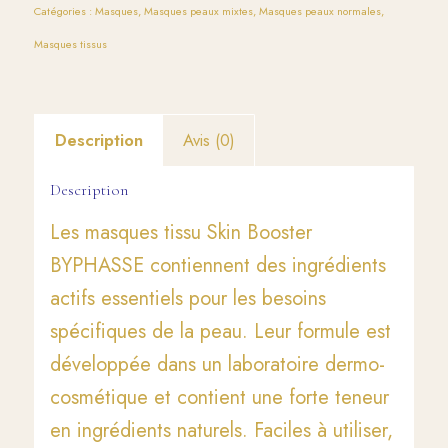
Catégories :
Masques
,
Masques peaux mixtes
,
Masques peaux normales
,
Masques tissus
Description
Avis (0)
Description
Les masques tissu Skin Booster
BYPHASSE contiennent des ingrédients
actifs essentiels pour les besoins
spécifiques de la peau. Leur formule est
développée dans un laboratoire dermo-
cosmétique et contient une forte teneur
en ingrédients naturels. Faciles à utiliser,