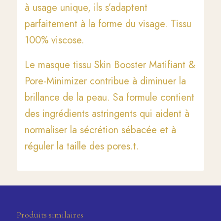
à usage unique, ils s’adaptent
parfaitement à la forme du visage. Tissu
100% viscose.
Le masque tissu Skin Booster Matifiant &
Pore-Minimizer contribue à diminuer la
brillance de la peau. Sa formule contient
des ingrédients astringents qui aident à
normaliser la sécrétion sébacée et à
réguler la taille des pores.t.
Produits similaires