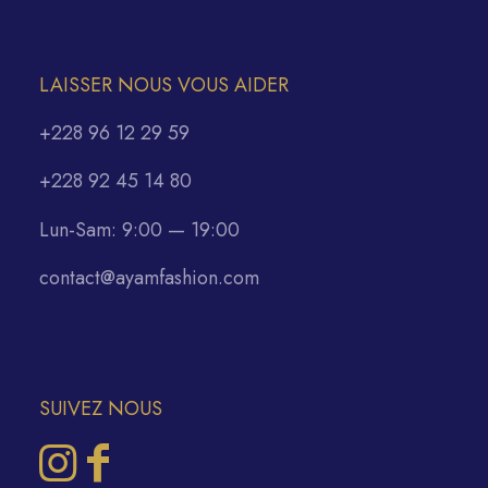
LAISSER NOUS VOUS AIDER
+228 96 12 29 59
+228 92 45 14 80
Lun-Sam: 9:00 — 19:00
contact@ayamfashion.com
SUIVEZ NOUS