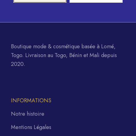
Boutique mode & cosmétique basée à Lomé,
Togo. Livraison au Togo, Bénin et Mali depuis
2020.
INFORMATIONS
Notre histoire
Mentions Légales