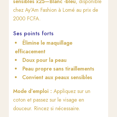
sensibles x25—Blanc -bleu
, disponible
chez Ay’Am Fashion à Lomé au prix de
2000 FCFA.
Ses points forts
Élimine le maquillage
efficacement
Doux pour la peau
Peau propre sans tiraillements
Convient aux peaux sensibles
Mode d’emploi :
Appliquez sur un
coton et passez sur le visage en
douceur. Rincez si nécessaire.