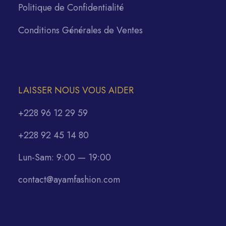
Politique de Confidentialité
Conditions Générales de Ventes
LAISSER NOUS VOUS AIDER
+228 96 12 29 59
+228 92 45 14 80
Lun-Sam: 9:00 — 19:00
contact@ayamfashion.com