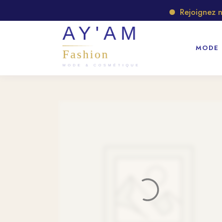
Rejoignez notre
MODE