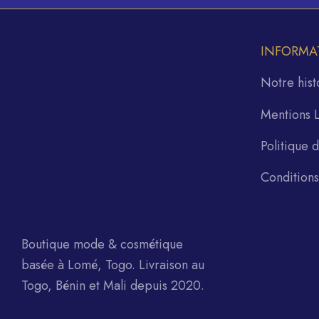
INFORMA
Notre hist
Mentions 
Politique 
Condition
Boutique mode & cosmétique
basée à Lomé, Togo. Livraison au
Togo, Bénin et Mali depuis 2020.