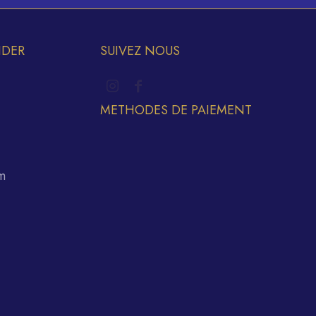
IDER
SUIVEZ NOUS
METHODES DE PAIEMENT
m