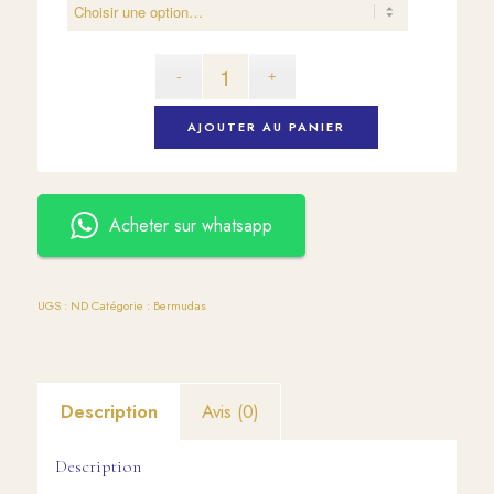
AJOUTER AU PANIER
Acheter sur whatsapp
UGS :
ND
Catégorie :
Bermudas
Description
Avis (0)
Description