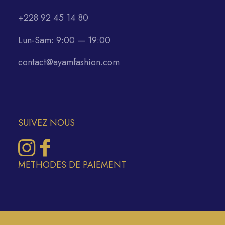
+228 92 45 14 80
Lun-Sam: 9:00 — 19:00
contact@ayamfashion.com
SUIVEZ NOUS
METHODES DE PAIEMENT