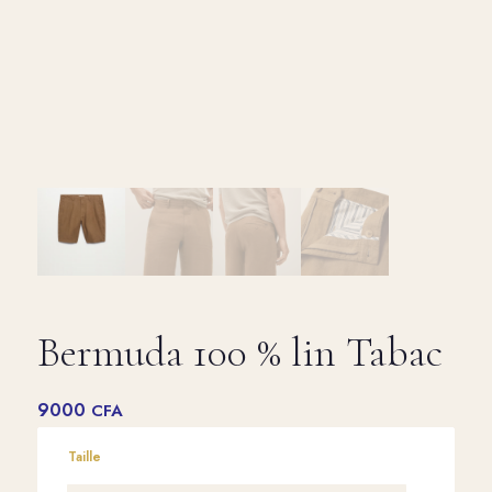
Bermuda 100 % lin Tabac
9000
CFA
Taille