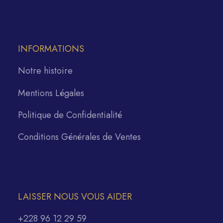
INFORMATIONS
Notre histoire
Mentions Légales
Politique de Confidentialité
Conditions Générales de Ventes
LAISSER NOUS VOUS AIDER
+228 96 12 29 59