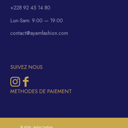
+228 92 45 14 80
Lun-Sam: 9:00 — 19:00
contact@ayamfashion.com
SUIVEZ NOUS
METHODES DE PAIEMENT
© 2026 - Ay'Am Fashion