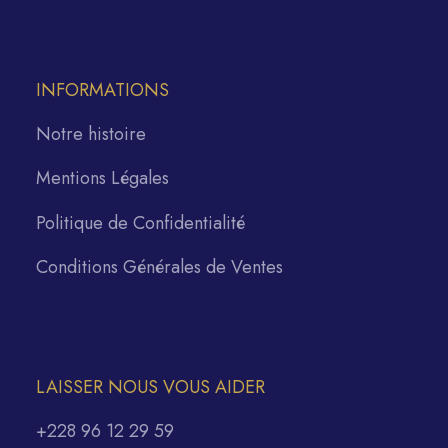
INFORMATIONS
Notre histoire
Mentions Légales
Politique de Confidentialité
Conditions Générales de Ventes
LAISSER NOUS VOUS AIDER
+228 96 12 29 59