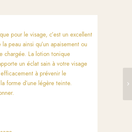
que pour le visage, c’est un excellent
 la peau ainsi qu’un apaisement ou
e chargée. La lotion tonique
apporte un éclat sain à votre visage
ue efficacement à prévenir le
la forme d’une légère teinte.
onner.