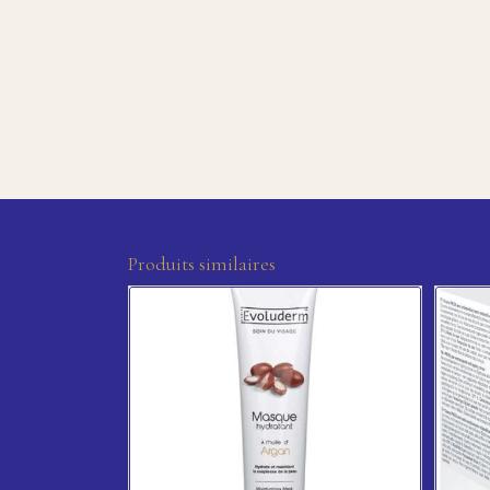
Produits similaires