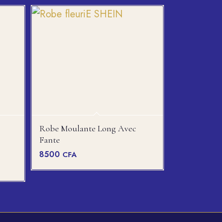
Robe Moulante Long Avec
Fante
8500
CFA