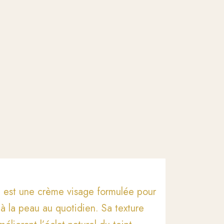
 est une crème visage formulée pour
 à la peau au quotidien. Sa texture