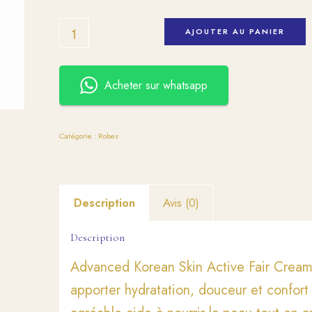
AJOUTER AU PANIER
Acheter sur whatsapp
Catégorie :
Robes
Description
Avis (0)
Description
Advanced Korean Skin Active Fair Cream
apporter hydratation, douceur et confort