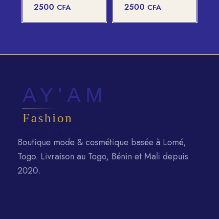
2500
2500
CFA
CFA
Boutique mode & cosmétique basée à Lomé,
Togo. Livraison au Togo, Bénin et Mali depuis
2020.