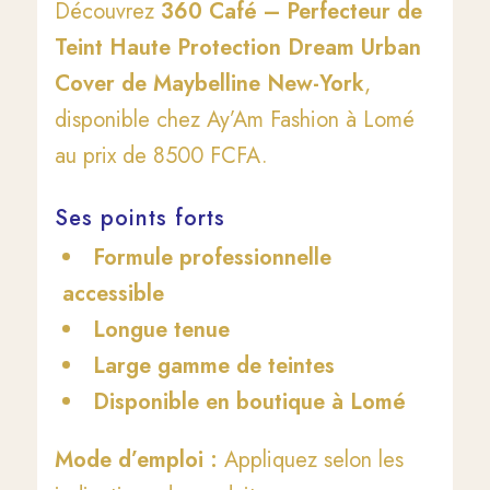
Découvrez
360 Café – Perfecteur de
Teint Haute Protection Dream Urban
Cover de Maybelline New-York
,
disponible chez Ay’Am Fashion à Lomé
au prix de 8500 FCFA.
Ses points forts
Formule professionnelle
accessible
Longue tenue
Large gamme de teintes
Disponible en boutique à Lomé
Mode d’emploi :
Appliquez selon les