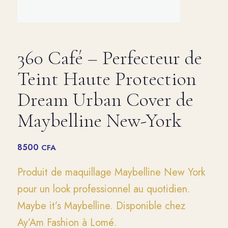
360 Café – Perfecteur de
Teint Haute Protection
Dream Urban Cover de
Maybelline New-York
8500
CFA
Produit de maquillage Maybelline New York
pour un look professionnel au quotidien.
Maybe it’s Maybelline. Disponible chez
Ay’Am Fashion à Lomé.