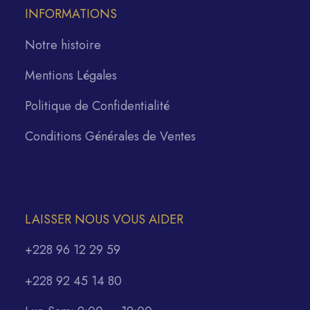
INFORMATIONS
Notre histoire
Mentions Légales
Politique de Confidentialité
Conditions Générales de Ventes
LAISSER NOUS VOUS AIDER
+228 96 12 29 59
+228 92 45 14 80