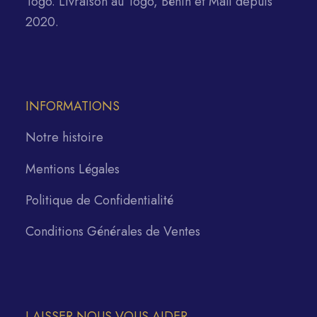
Togo. Livraison au Togo, Bénin et Mali depuis
2020.
INFORMATIONS
Notre histoire
Mentions Légales
Politique de Confidentialité
Conditions Générales de Ventes
LAISSER NOUS VOUS AIDER