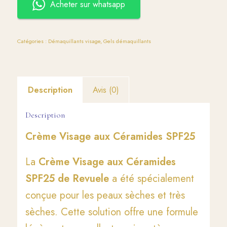
Acheter sur whatsapp
Catégories :
Démaquillants visage
,
Gels démaquillants
Description
Avis (0)
Description
Crème Visage aux Céramides SPF25
La
Crème Visage aux Céramides
SPF25 de Revuele
a été spécialement
conçue pour les peaux sèches et très
sèches. Cette solution offre une formule