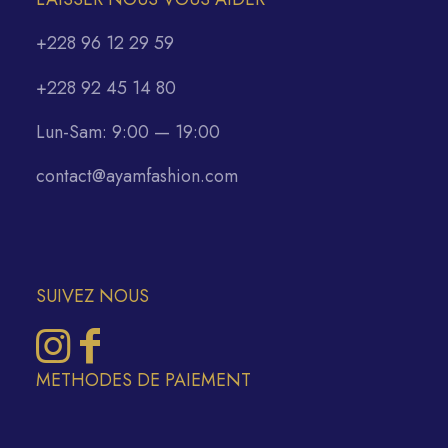
+228 96 12 29 59
+228 92 45 14 80
Lun-Sam: 9:00 — 19:00
contact@ayamfashion.com
SUIVEZ NOUS
METHODES DE PAIEMENT