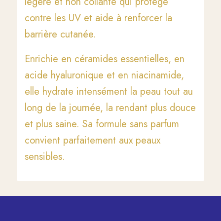
légère et non collante qui protège
contre les UV et aide à renforcer la
barrière cutanée.
Enrichie en céramides essentielles, en
acide hyaluronique et en niacinamide,
elle hydrate intensément la peau tout au
long de la journée, la rendant plus douce
et plus saine. Sa formule sans parfum
convient parfaitement aux peaux
sensibles.