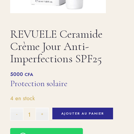
REVUELE Ceramide
Crème Jour Anti-
Imperfections SPF25
5000
CFA
Protection solaire
4 en stock
AJOUTER AU PANIER