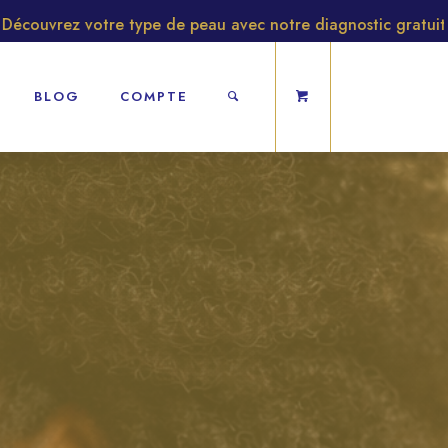
 votre type de peau avec notre diagnostic gratuit
Nouv
BLOG
COMPTE