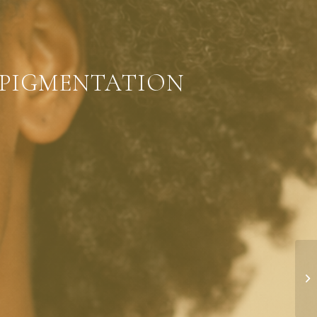
RPIGMENTATION