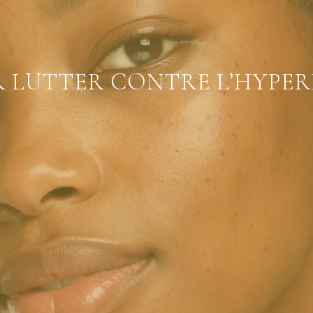
R LUTTER CONTRE L’HYPE