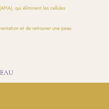
AHA), qui éliminent les cellules
gmentation et de retrouver une peau
PEAU